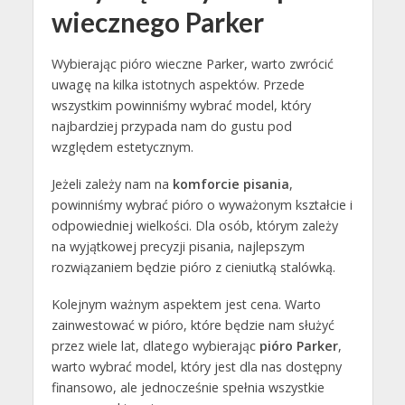
wiecznego Parker
Wybierając pióro wieczne Parker, warto zwrócić
uwagę na kilka istotnych aspektów. Przede
wszystkim powinniśmy wybrać model, który
najbardziej przypada nam do gustu pod
względem estetycznym.
Jeżeli zależy nam na
komforcie pisania
,
powinniśmy wybrać pióro o wyważonym kształcie i
odpowiedniej wielkości. Dla osób, którym zależy
na wyjątkowej precyzji pisania, najlepszym
rozwiązaniem będzie pióro z cieniutką stalówką.
Kolejnym ważnym aspektem jest cena. Warto
zainwestować w pióro, które będzie nam służyć
przez wiele lat, dlatego wybierając
pióro Parker
,
warto wybrać model, który jest dla nas dostępny
finansowo, ale jednocześnie spełnia wszystkie