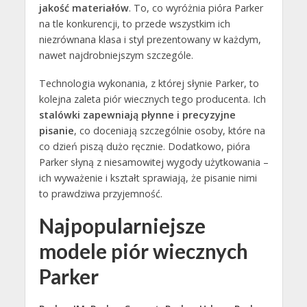
jakość
materiałów
. To, co wyróżnia pióra Parker
na tle konkurencji, to przede wszystkim ich
niezrównana klasa i styl prezentowany w każdym,
nawet najdrobniejszym szczególe.
Technologia wykonania, z której słynie Parker, to
kolejna zaleta piór wiecznych tego producenta. Ich
stalówki zapewniają płynne i precyzyjne
pisanie
, co doceniają szczególnie osoby, które na
co dzień piszą dużo ręcznie. Dodatkowo, pióra
Parker słyną z niesamowitej wygody użytkowania –
ich wyważenie i kształt sprawiają, że pisanie nimi
to prawdziwa przyjemność.
Najpopularniejsze
modele piór wiecznych
Parker