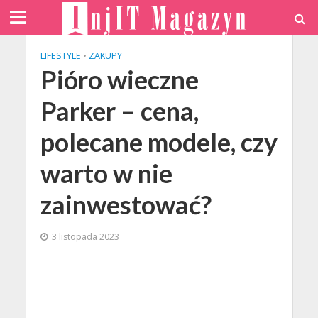
LIFESTYLE
•
ZAKUPY
Pióro wieczne
Parker – cena,
polecane modele, czy
warto w nie
zainwestować?
3 listopada 2023