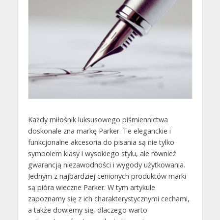
Każdy miłośnik luksusowego piśmiennictwa
doskonale zna markę Parker. Te eleganckie i
funkcjonalne akcesoria do pisania są nie tylko
symbolem klasy i wysokiego stylu, ale również
gwarancją niezawodności i wygody użytkowania.
Jednym z najbardziej cenionych produktów marki
są pióra wieczne Parker. W tym artykule
zapoznamy się z ich charakterystycznymi cechami,
a także dowiemy się, dlaczego warto