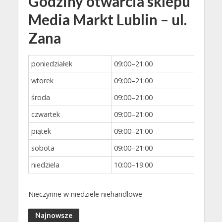
Godziny otwarcia sklepu
Media Markt Lublin – ul.
Zana
poniedziałek
09:00–21:00
wtorek
09:00–21:00
środa
09:00–21:00
czwartek
09:00–21:00
piątek
09:00–21:00
sobota
09:00–21:00
niedziela
10:00–19:00
Nieczynne w niedziele niehandlowe
Najnowsze