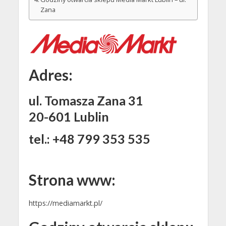
Zana
Adres:
ul. Tomasza Zana 31
20-601 Lublin
tel.: +48 799 353 535
Strona www:
https://mediamarkt.pl/