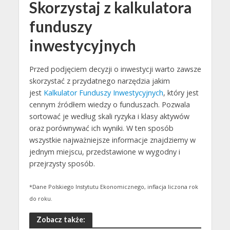
Skorzystaj z kalkulatora
funduszy
inwestycyjnych
Przed podjęciem decyzji o inwestycji warto zawsze
skorzystać z przydatnego narzędzia jakim
jest
Kalkulator Funduszy Inwestycyjnych
, który jest
cennym źródłem wiedzy o funduszach. Pozwala
sortować je według skali ryzyka i klasy aktywów
oraz porównywać ich wyniki. W ten sposób
wszystkie najważniejsze informacje znajdziemy w
jednym miejscu, przedstawione w wygodny i
przejrzysty sposób.
*Dane Polskiego Instytutu Ekonomicznego, inflacja liczona rok
do roku.
Zobacz także: