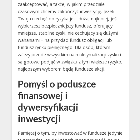
zaakceptować, a także, w jakim przedziale
czasowym chcemy zakończyć inwestycję. Jeżeli
Twoja niechęć do ryzyka jest duża, najlepiej, jeśli
wybierzesz bezpieczniejszy fundusz, oferujący
mniejsze, stabilne zyski, nie cechujący się dużymi
wahaniami – na przykład fundusz obligacji lub
fundusz rynku pieniężnego. Dla osób, którym
zależy przede wszystkim na maksymalizacji zysku i
są gotowe podjąć w związku z tym większe ryzyko,
najlepszym wyborem będą fundusze akcji.
Pomyśl o poduszce
finansowej i
dywersyfikacji
inwestycji
Pamiętaj o tym, by inwestować w fundusze jedynie