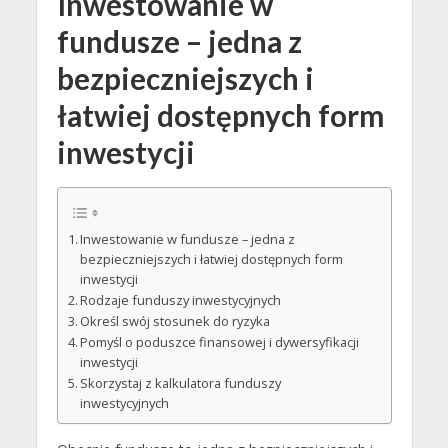
Inwestowanie w
fundusze – jedna z
bezpieczniejszych i
łatwiej dostępnych form
inwestycji
Inwestowanie w fundusze – jedna z
bezpieczniejszych i łatwiej dostępnych form
inwestycji
Rodzaje funduszy inwestycyjnych
Określ swój stosunek do ryzyka
Pomyśl o poduszce finansowej i dywersyfikacji
inwestycji
Skorzystaj z kalkulatora funduszy
inwestycyjnych