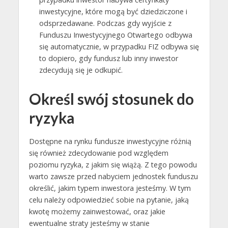
inwestycyjne, które mogą być dziedziczone i
odsprzedawane. Podczas gdy wyjście z
Funduszu Inwestycyjnego Otwartego odbywa
się automatycznie, w przypadku FIZ odbywa się
to dopiero, gdy fundusz lub inny inwestor
zdecydują się je odkupić.
Określ swój stosunek do
ryzyka
Dostępne na rynku fundusze inwestycyjne różnią
się również zdecydowanie pod względem
poziomu ryzyka, z jakim się wiążą. Z tego powodu
warto zawsze przed nabyciem jednostek funduszu
określić, jakim typem inwestora jesteśmy. W tym
celu należy odpowiedzieć sobie na pytanie, jaką
kwotę możemy zainwestować, oraz jakie
ewentualne straty jesteśmy w stanie