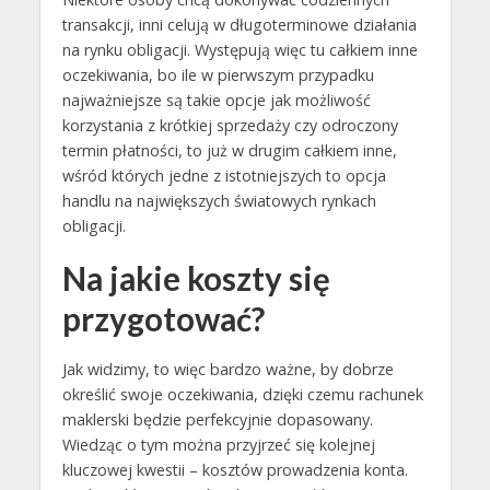
transakcji, inni celują w długoterminowe działania
na rynku obligacji. Występują więc tu całkiem inne
oczekiwania, bo ile w pierwszym przypadku
najważniejsze są takie opcje jak możliwość
korzystania z krótkiej sprzedaży czy odroczony
termin płatności, to już w drugim całkiem inne,
wśród których jedne z istotniejszych to opcja
handlu na największych światowych rynkach
obligacji.
Na jakie koszty się
przygotować?
Jak widzimy, to więc bardzo ważne, by dobrze
określić swoje oczekiwania, dzięki czemu rachunek
maklerski będzie perfekcyjnie dopasowany.
Wiedząc o tym można przyjrzeć się kolejnej
kluczowej kwestii – kosztów prowadzenia konta.