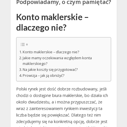
Podpowiadamy, o czym pamiętać?
Konto maklerskie –
dlaczego nie?
Konto maklerskie – dlaczego nie?
Jakie mamy oczekiwania względem konta
maklerskiego?
Na jakie koszty się przygotować?
Prowizja – jak ją obniżyć?
Polski rynek jest dość dobrze rozbudowany, jeśli
chodzi o dostępne biura maklerskie, bo działa ich
około dwudziestu, a i można przypuszczać, że
wraz z zainteresowaniem rynkiem inwestycji ta
liczba będzie się powiększać. Dlatego też nim
zdecydujemy się na konkretną opcję, dobrze jest