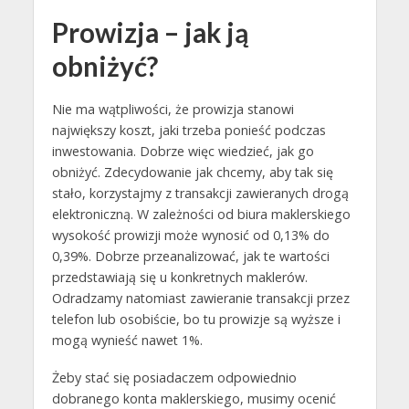
Prowizja – jak ją
obniżyć?
Nie ma wątpliwości, że prowizja stanowi
największy koszt, jaki trzeba ponieść podczas
inwestowania. Dobrze więc wiedzieć, jak go
obniżyć. Zdecydowanie jak chcemy, aby tak się
stało, korzystajmy z transakcji zawieranych drogą
elektroniczną. W zależności od biura maklerskiego
wysokość prowizji może wynosić od 0,13% do
0,39%. Dobrze przeanalizować, jak te wartości
przedstawiają się u konkretnych maklerów.
Odradzamy natomiast zawieranie transakcji przez
telefon lub osobiście, bo tu prowizje są wyższe i
mogą wynieść nawet 1%.
Żeby stać się posiadaczem odpowiednio
dobranego konta maklerskiego, musimy ocenić