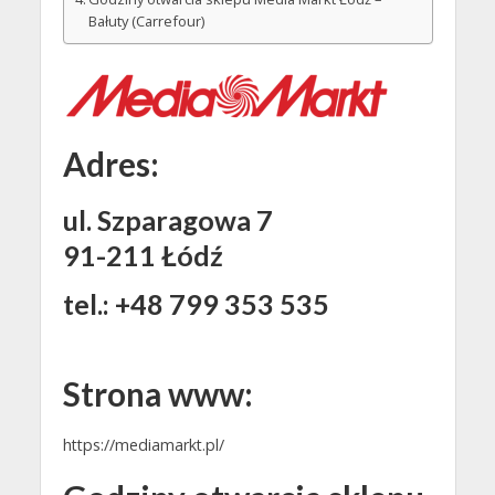
Bałuty (Carrefour)
Adres:
ul. Szparagowa 7
91-211 Łódź
tel.: +48 799 353 535
Strona www:
https://mediamarkt.pl/