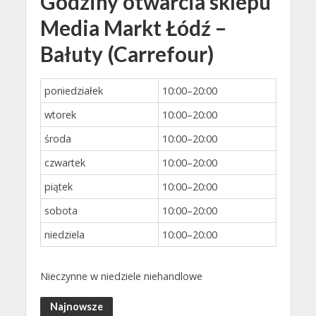
Godziny otwarcia sklepu
Media Markt Łódź –
Bałuty (Carrefour)
poniedziałek
10:00–20:00
wtorek
10:00–20:00
środa
10:00–20:00
czwartek
10:00–20:00
piątek
10:00–20:00
sobota
10:00–20:00
niedziela
10:00–20:00
Nieczynne w niedziele niehandlowe
Najnowsze