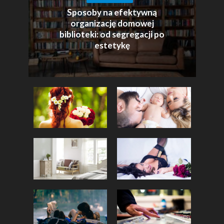
Sposoby na efektywną
organizację domowej
biblioteki: od segregacji po
estetykę