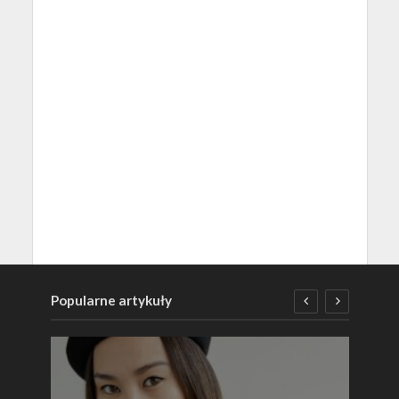
Popularne artykuły