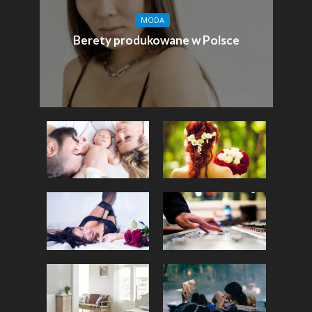
MODA
Berety produkowane w Polsce