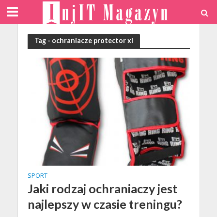
Tag - ochraniacze protector xl
SPORT
Jaki rodzaj ochraniaczy jest
najlepszy w czasie treningu?