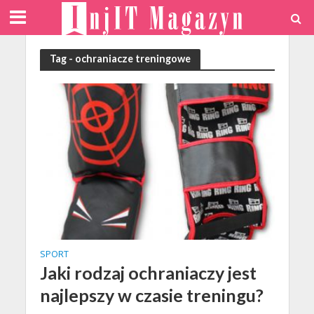
Tag - ochraniacze treningowe
SPORT
Jaki rodzaj ochraniaczy jest
najlepszy w czasie treningu?