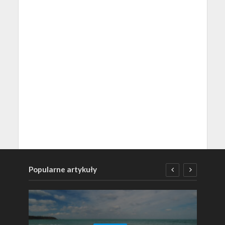
Popularne artykuły