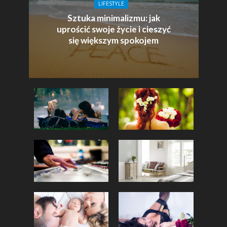
LIFESTYLE
Sztuka minimalizmu: jak
uprościć swoje życie i cieszyć
się większym spokojem