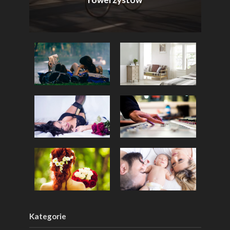
Kategorie