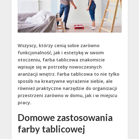
Wszyscy, którzy cenią sobie zarówno
funkcjonalność, jak i estetykę w swoim
otoczeniu, farba tablicowa znakomicie
wpisuje się w potrzeby nowoczesnych
aranżacji wnętrz. Farba tablicowa to nie tylko
sposób na kreatywne wyrażenie siebie, ale
również praktyczne narzędzie do organizacji
przestrzeni zarówno w domu, jak i w miejscu
pracy.
Domowe zastosowania
farby tablicowej