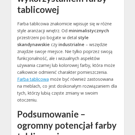
tablicowej
Farba tablicowa znakomicie wpisuje się w różne
style aranżacji wnętrz. Od
minimalistycznych
przestrzeni po bogate w detal
style
skandynawskie
czy
industrialne
– wszędzie
znajdzie swoje miejsce. Nie tylko poprzez swoją
funkcjonalność, ale i wizualnych aspektów
używania czarnej lub kolorowej farby, która może
całkowicie odmienić charakter pomieszczenia.
Farba tablicowa
może być również zastosowana
na meblach, co jest doskonałym rozwiązaniem dla
tych, którzy lubią częste zmiany w swoim
otoczeniu.
Podsumowanie –
ogromny potencjał farby