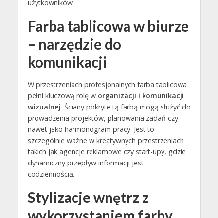
użytkowników.
Farba tablicowa w biurze
– narzędzie do
komunikacji
W przestrzeniach profesjonalnych farba tablicowa
pełni kluczową rolę w
organizacji i komunikacji
wizualnej
. Ściany pokryte tą farbą mogą służyć do
prowadzenia projektów, planowania zadań czy
nawet jako harmonogram pracy. Jest to
szczególnie ważne w kreatywnych przestrzeniach
takich jak agencje reklamowe czy start-upy, gdzie
dynamiczny przepływ informacji jest
codziennością.
Stylizacje wnętrz z
wykorzystaniem farby