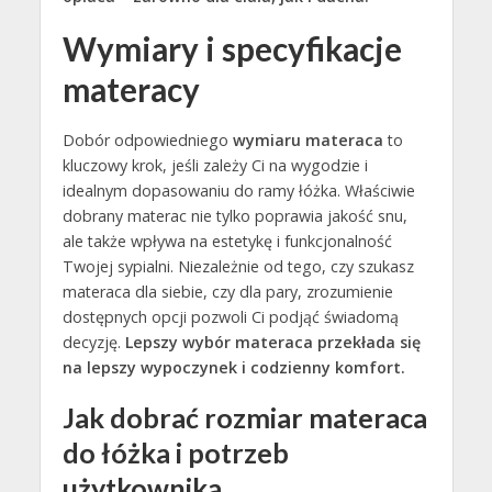
Wymiary i specyfikacje
materacy
Dobór odpowiedniego
wymiaru materaca
to
kluczowy krok, jeśli zależy Ci na wygodzie i
idealnym dopasowaniu do ramy łóżka. Właściwie
dobrany materac nie tylko poprawia jakość snu,
ale także wpływa na estetykę i funkcjonalność
Twojej sypialni. Niezależnie od tego, czy szukasz
materaca dla siebie, czy dla pary, zrozumienie
dostępnych opcji pozwoli Ci podjąć świadomą
decyzję.
Lepszy wybór materaca przekłada się
na lepszy wypoczynek i codzienny komfort.
Jak dobrać rozmiar materaca
do łóżka i potrzeb
użytkownika