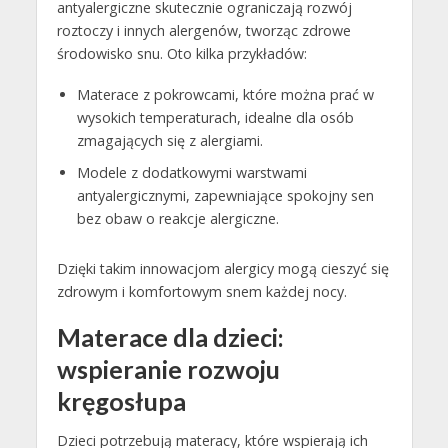
antyalergiczne skutecznie ograniczają rozwój
roztoczy i innych alergenów, tworząc zdrowe
środowisko snu. Oto kilka przykładów:
Materace z pokrowcami, które można prać w
wysokich temperaturach, idealne dla osób
zmagających się z alergiami.
Modele z dodatkowymi warstwami
antyalergicznymi, zapewniające spokojny sen
bez obaw o reakcje alergiczne.
Dzięki takim innowacjom alergicy mogą cieszyć się
zdrowym i komfortowym snem każdej nocy.
Materace dla dzieci:
wspieranie rozwoju
kręgosłupa
Dzieci potrzebują materacy, które wspierają ich