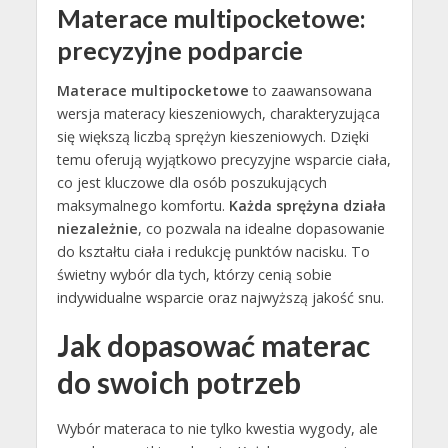
Materace multipocketowe:
precyzyjne podparcie
Materace multipocketowe
to zaawansowana
wersja materacy kieszeniowych, charakteryzująca
się większą liczbą sprężyn kieszeniowych. Dzięki
temu oferują wyjątkowo precyzyjne wsparcie ciała,
co jest kluczowe dla osób poszukujących
maksymalnego komfortu.
Każda sprężyna działa
niezależnie
, co pozwala na idealne dopasowanie
do kształtu ciała i redukcję punktów nacisku. To
świetny wybór dla tych, którzy cenią sobie
indywidualne wsparcie oraz najwyższą jakość snu.
Jak dopasować materac
do swoich potrzeb
Wybór materaca to nie tylko kwestia wygody, ale