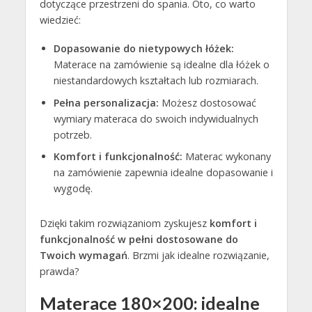
dotyczące przestrzeni do spania. Oto, co warto
wiedzieć:
Dopasowanie do nietypowych łóżek:
Materace na zamówienie są idealne dla łóżek o
niestandardowych kształtach lub rozmiarach.
Pełna personalizacja:
Możesz dostosować
wymiary materaca do swoich indywidualnych
potrzeb.
Komfort i funkcjonalność:
Materac wykonany
na zamówienie zapewnia idealne dopasowanie i
wygodę.
Dzięki takim rozwiązaniom zyskujesz
komfort i
funkcjonalność w pełni dostosowane do
Twoich wymagań
. Brzmi jak idealne rozwiązanie,
prawda?
Materace 180×200: idealne