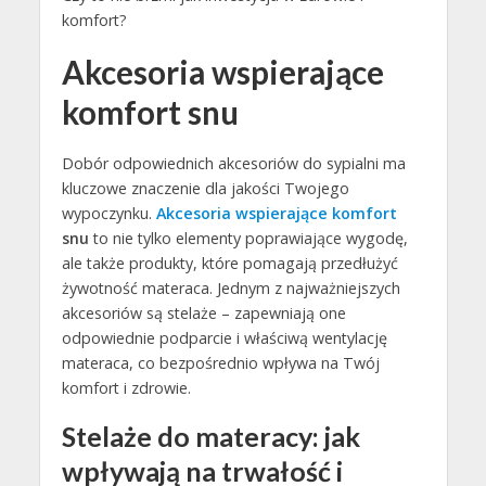
komfort?
Akcesoria wspierające
komfort snu
Dobór odpowiednich akcesoriów do sypialni ma
kluczowe znaczenie dla jakości Twojego
wypoczynku.
Akcesoria wspierające komfort
snu
to nie tylko elementy poprawiające wygodę,
ale także produkty, które pomagają przedłużyć
żywotność materaca. Jednym z najważniejszych
akcesoriów są stelaże – zapewniają one
odpowiednie podparcie i właściwą wentylację
materaca, co bezpośrednio wpływa na Twój
komfort i zdrowie.
Stelaże do materacy: jak
wpływają na trwałość i