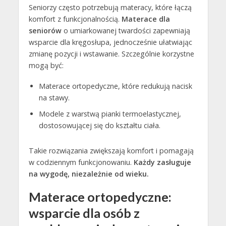
Seniorzy często potrzebują materacy, które łączą
komfort z funkcjonalnością.
Materace dla
seniorów
o umiarkowanej twardości zapewniają
wsparcie dla kręgosłupa, jednocześnie ułatwiając
zmianę pozycji i wstawanie. Szczególnie korzystne
mogą być:
Materace ortopedyczne, które redukują nacisk
na stawy.
Modele z warstwą pianki termoelastycznej,
dostosowującej się do kształtu ciała.
Takie rozwiązania zwiększają komfort i pomagają
w codziennym funkcjonowaniu.
Każdy zasługuje
na wygodę, niezależnie od wieku.
Materace ortopedyczne:
wsparcie dla osób z