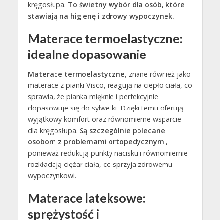
kręgosłupa.
To świetny wybór dla osób, które
stawiają na higienę i zdrowy wypoczynek.
Materace termoelastyczne:
idealne dopasowanie
Materace termoelastyczne
, znane również jako
materace z pianki Visco, reagują na ciepło ciała, co
sprawia, że pianka mięknie i perfekcyjnie
dopasowuje się do sylwetki. Dzięki temu oferują
wyjątkowy komfort oraz równomierne wsparcie
dla kręgosłupa.
Są szczególnie polecane
osobom z problemami ortopedycznymi
,
ponieważ redukują punkty nacisku i równomiernie
rozkładają ciężar ciała, co sprzyja zdrowemu
wypoczynkowi.
Materace lateksowe:
sprężystość i