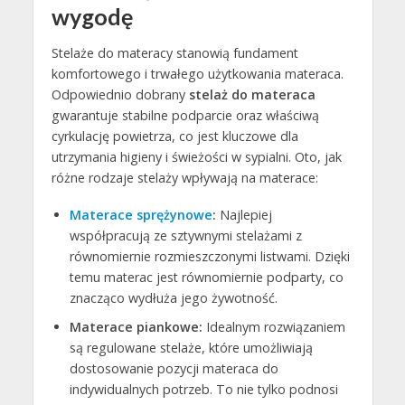
wygodę
Stelaże do materacy stanowią fundament
komfortowego i trwałego użytkowania materaca.
Odpowiednio dobrany
stelaż do materaca
gwarantuje stabilne podparcie oraz właściwą
cyrkulację powietrza, co jest kluczowe dla
utrzymania higieny i świeżości w sypialni. Oto, jak
różne rodzaje stelaży wpływają na materace:
Materace sprężynowe
:
Najlepiej
współpracują ze sztywnymi stelażami z
równomiernie rozmieszczonymi listwami. Dzięki
temu materac jest równomiernie podparty, co
znacząco wydłuża jego żywotność.
Materace piankowe:
Idealnym rozwiązaniem
są regulowane stelaże, które umożliwiają
dostosowanie pozycji materaca do
indywidualnych potrzeb. To nie tylko podnosi