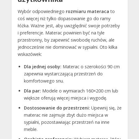
Wybór odpowiedniego
rozmiaru materaca
to
coś więcej niż tylko dopasowanie go do ramy
łóżka. Ważne jest, aby uwzględnić swoje potrzeby
i preferencje. Materac powinien być na tyle
przestronny, by zapewnić swobodę ruchów, ale
jednocześnie nie dominować w sypialni. Oto kilka
wskazówek:
Dla jednej osoby:
Materac o szerokości 90 cm
zapewnia wystarczającą przestrzeń do
komfortowego snu.
Dla par:
Modele o wymiarach 160×200 cm lub
większe oferują więcej miejsca i wygodę.
Dostosowanie do przestrzeni:
Upewnij się, że
materac nie zajmuje zbyt dużo miejsca w
sypialni, pozostawiając przestrzeń na inne
meble.