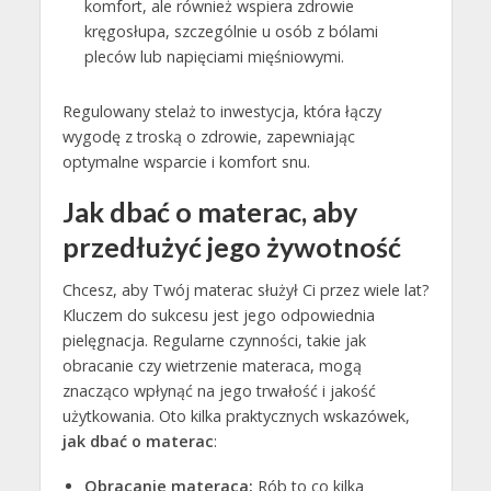
komfort, ale również wspiera zdrowie
kręgosłupa, szczególnie u osób z bólami
pleców lub napięciami mięśniowymi.
Regulowany stelaż to inwestycja, która łączy
wygodę z troską o zdrowie, zapewniając
optymalne wsparcie i komfort snu.
Jak dbać o materac, aby
przedłużyć jego żywotność
Chcesz, aby Twój materac służył Ci przez wiele lat?
Kluczem do sukcesu jest jego odpowiednia
pielęgnacja. Regularne czynności, takie jak
obracanie czy wietrzenie materaca, mogą
znacząco wpłynąć na jego trwałość i jakość
użytkowania. Oto kilka praktycznych wskazówek,
jak dbać o materac
:
Obracanie materaca:
Rób to co kilka