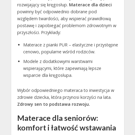
rozwijający się kręgosłup.
Materace dla dzieci
powinny być odpowiednio dobrane pod
względem twardości, aby wspierać prawidłową
postawę i zapobiegać problemom zdrowotnym w
przyszłości. Przykłady:
Materace z pianki PUR – elastyczne i przystępne
cenowo, popularne wśród rodziców.
Modele z dodatkowymi warstwami
wspierającymi, które zapewniają lepsze
wsparcie dla kręgosłupa.
Wybór odpowiedniego materaca to inwestycja w
zdrowie dziecka, która przynosi korzyści na lata.
Zdrowy sen to podstawa rozwoju.
Materace dla seniorów:
komfort i łatwość wstawania