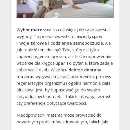
Wybór materaca
to coś więcej niż tylko kwestia
wygody. To przede wszystkim
inwestycja w
Twoje zdrowie i codzienne samopoczucie
. Ale
jak znaleźć ten idealny? Taki, który nie tylko
zapewni regenerujący sen, ale także odpowiednie
wsparcie dla kręgosłupa? To pytanie, które zadaje
sobie wiele osób. W końcu
dobrze dobrany
materac
wpływa na jakość odpoczynku, procesy
regeneracyjne organizmu i ogólną harmonię ciała.
Kluczowe jest, by dopasować go do swoich
indywidualnych potrzeb – takich jak waga, wzrost
czy preferencje dotyczące twardości.
Nieodpowiedni materac może prowadzić do
poważnych problemów zdrowotnych, takich jak: