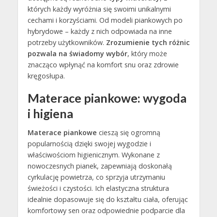
których każdy wyróżnia się swoimi unikalnymi
cechami i korzyściami. Od modeli piankowych po
hybrydowe – każdy z nich odpowiada na inne
potrzeby użytkowników.
Zrozumienie tych różnic
pozwala na świadomy wybór
, który może
znacząco wpłynąć na komfort snu oraz zdrowie
kręgosłupa.
Materace piankowe: wygoda
i higiena
Materace piankowe
cieszą się ogromną
popularnością dzięki swojej wygodzie i
właściwościom higienicznym. Wykonane z
nowoczesnych pianek, zapewniają doskonałą
cyrkulację powietrza, co sprzyja utrzymaniu
świeżości i czystości. Ich elastyczna struktura
idealnie dopasowuje się do kształtu ciała, oferując
komfortowy sen oraz odpowiednie podparcie dla