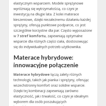
elastycznym wsparciem. Modele sprężynowe
wyróżniają się wytrzymałością, co czyni je
inwestycją na długie lata. Z kolei materace
kieszeniowe, dzięki niezależnemu działaniu każdej
sprężyny, oferują punktowe podparcie, co jest
szczególnie korzystne dla par. Często wyposażone
w
7 stref komfortu
, zapewniają optymalne
wsparcie dla różnych części ciała, dostosowując
się do indywidualnych potrzeb użytkownika.
Materace hybrydowe:
innowacyjne połączenie
Materace hybrydowe
łączą zalety różnych
technologii, takich jak pianka i sprężyny, oferując
wszechstronny komfort oraz solidne wsparcie.
Dzięki tej kombinacji zapewniają zarówno
elastyczność, jak i trwałość, co czyni je idealnym
wyborem dla osób poszukujących