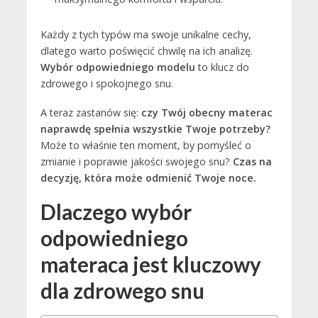
Każdy z tych typów ma swoje unikalne cechy,
dlatego warto poświęcić chwilę na ich analizę.
Wybór odpowiedniego modelu
to klucz do
zdrowego i spokojnego snu.
A teraz zastanów się:
czy Twój obecny materac
naprawdę spełnia wszystkie Twoje potrzeby?
Może to właśnie ten moment, by pomyśleć o
zmianie i poprawie jakości swojego snu?
Czas na
decyzję, która może odmienić Twoje noce.
Dlaczego wybór
odpowiedniego
materaca jest kluczowy
dla zdrowego snu