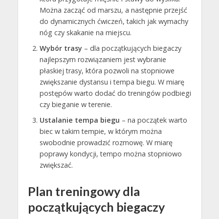
Można zacząć od marszu, a następnie przejść
do dynamicznych ćwiczeń, takich jak wymachy
nóg czy skakanie na miejscu.
Wybór trasy
– dla początkujących biegaczy
najlepszym rozwiązaniem jest wybranie
płaskiej trasy, która pozwoli na stopniowe
zwiększanie dystansu i tempa biegu. W miarę
postępów warto dodać do treningów podbiegi
czy bieganie w terenie.
Ustalanie tempa biegu
– na początek warto
biec w takim tempie, w którym można
swobodnie prowadzić rozmowę. W miarę
poprawy kondycji, tempo można stopniowo
zwiększać.
Plan treningowy dla
początkujących biegaczy