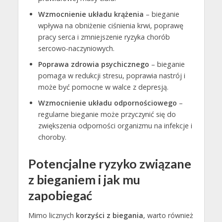
Wzmocnienie układu krążenia
– bieganie
wpływa na obniżenie ciśnienia krwi, poprawę
pracy serca i zmniejszenie ryzyka chorób
sercowo-naczyniowych.
Poprawa zdrowia psychicznego
– bieganie
pomaga w redukcji stresu, poprawia nastrój i
może być pomocne w walce z depresją.
Wzmocnienie układu odpornościowego
–
regularne bieganie może przyczynić się do
zwiększenia odporności organizmu na infekcje i
choroby.
Potencjalne ryzyko związane
z bieganiem i jak mu
zapobiegać
Mimo licznych
korzyści z biegania
, warto również