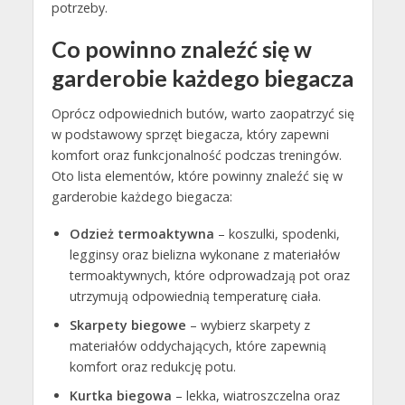
potrzeby.
Co powinno znaleźć się w
garderobie każdego biegacza
Oprócz odpowiednich butów, warto zaopatrzyć się
w podstawowy sprzęt biegacza, który zapewni
komfort oraz funkcjonalność podczas treningów.
Oto lista elementów, które powinny znaleźć się w
garderobie każdego biegacza:
Odzież termoaktywna
– koszulki, spodenki,
legginsy oraz bielizna wykonane z materiałów
termoaktywnych, które odprowadzają pot oraz
utrzymują odpowiednią temperaturę ciała.
Skarpety biegowe
– wybierz skarpety z
materiałów oddychających, które zapewnią
komfort oraz redukcję potu.
Kurtka biegowa
– lekka, wiatroszczelna oraz