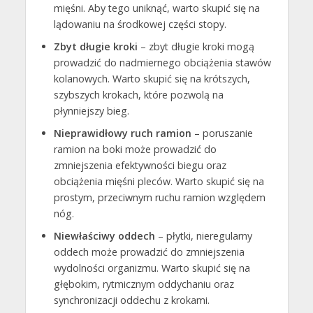
mięśni. Aby tego uniknąć, warto skupić się na
lądowaniu na środkowej części stopy.
Zbyt długie kroki
– zbyt długie kroki mogą
prowadzić do nadmiernego obciążenia stawów
kolanowych. Warto skupić się na krótszych,
szybszych krokach, które pozwolą na
płynniejszy bieg.
Nieprawidłowy ruch ramion
– poruszanie
ramion na boki może prowadzić do
zmniejszenia efektywności biegu oraz
obciążenia mięśni pleców. Warto skupić się na
prostym, przeciwnym ruchu ramion względem
nóg.
Niewłaściwy oddech
– płytki, nieregularny
oddech może prowadzić do zmniejszenia
wydolności organizmu. Warto skupić się na
głębokim, rytmicznym oddychaniu oraz
synchronizacji oddechu z krokami.