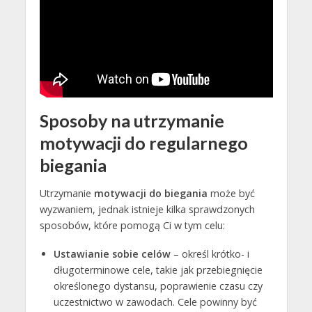
Sposoby na utrzymanie
motywacji do regularnego
biegania
Utrzymanie
motywacji do biegania
może być
wyzwaniem, jednak istnieje kilka sprawdzonych
sposobów, które pomogą Ci w tym celu:
Ustawianie sobie celów
– określ krótko- i
długoterminowe cele, takie jak przebiegnięcie
określonego dystansu, poprawienie czasu czy
uczestnictwo w zawodach. Cele powinny być