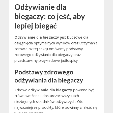
Odżywianie dla
biegaczy: co jeść, aby
lepiej biegać
Odżywianie dla biegaczy
jest kluczowe dla
osiągnięcia optymalnych wyników oraz utrzymania
zdrowia. W tej sekcji omówimy podstawy
zdrowego odżywiania dla biegaczy oraz
przedstawimy przykładowe jadłospisy.
Podstawy zdrowego
odżywiania dla biegaczy
Zdrowe
odżywianie dla biegaczy
powinno być
zrównoważone i dostarczać wszystkich
niezbędnych składników odżywczych. Oto
najważniejsze produkty, które powinny znaleźć się