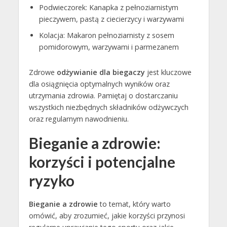
Podwieczorek: Kanapka z pełnoziarnistym
pieczywem, pastą z ciecierzycy i warzywami
Kolacja: Makaron pełnoziarnisty z sosem
pomidorowym, warzywami i parmezanem
Zdrowe
odżywianie dla biegaczy
jest kluczowe
dla osiągnięcia optymalnych wyników oraz
utrzymania zdrowia. Pamiętaj o dostarczaniu
wszystkich niezbędnych składników odżywczych
oraz regularnym nawodnieniu.
Bieganie a zdrowie:
korzyści i potencjalne
ryzyko
Bieganie a zdrowie
to temat, który warto
omówić, aby zrozumieć, jakie korzyści przynosi