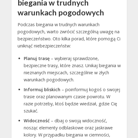
biegania w trudnych
warunkach pogodowych
Podczas biegania w trudnych warunkach
pogodowych, warto zwrócić szczególną uwagę na
bezpieczeństwo. Oto kilka porad, które pomogą Ci
uniknąć niebezpieczeństw:
Planuj trasę
– wybieraj sprawdzone,
bezpieczne trasy, które znasz. Unikaj biegania w
nieznanych miejscach, szczególnie w złych
warunkach pogodowych.
Informuj bliskich
– poinformuj kogoś o swojej
trasie oraz planowanym czasie powrotu. W
razie potrzeby, ktoś będzie wiedział, gdzie Cię
szukać.
Widoczność
– dbaj o swoją widoczność,
nosząc elementy odblaskowe oraz jaskrawe
kolory. W przypadku biegania w ciemności,