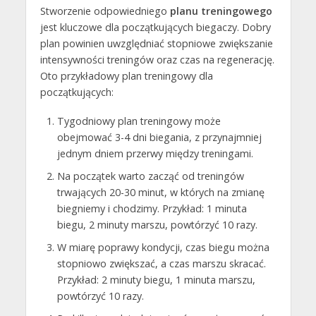
Stworzenie odpowiedniego
planu treningowego
jest kluczowe dla początkujących biegaczy. Dobry
plan powinien uwzględniać stopniowe zwiększanie
intensywności treningów oraz czas na regenerację.
Oto przykładowy plan treningowy dla
początkujących:
Tygodniowy plan treningowy może
obejmować 3-4 dni biegania, z przynajmniej
jednym dniem przerwy między treningami.
Na początek warto zacząć od treningów
trwających 20-30 minut, w których na zmianę
biegniemy i chodzimy. Przykład: 1 minuta
biegu, 2 minuty marszu, powtórzyć 10 razy.
W miarę poprawy kondycji, czas biegu można
stopniowo zwiększać, a czas marszu skracać.
Przykład: 2 minuty biegu, 1 minuta marszu,
powtórzyć 10 razy.