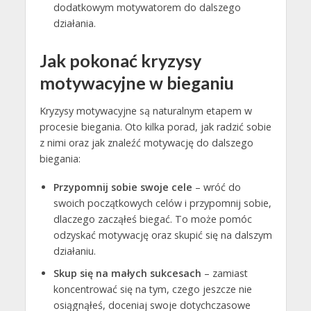
dodatkowym motywatorem do dalszego
działania.
Jak pokonać kryzysy
motywacyjne w bieganiu
Kryzysy motywacyjne są naturalnym etapem w
procesie biegania. Oto kilka porad, jak radzić sobie
z nimi oraz jak znaleźć motywację do dalszego
biegania:
Przypomnij sobie swoje cele
– wróć do
swoich początkowych celów i przypomnij sobie,
dlaczego zacząłeś biegać. To może pomóc
odzyskać motywację oraz skupić się na dalszym
działaniu.
Skup się na małych sukcesach
– zamiast
koncentrować się na tym, czego jeszcze nie
osiągnąłeś, doceniaj swoje dotychczasowe