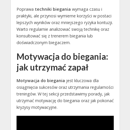
Poprawa
techniki biegania
wymaga czasu i
praktyki, ale przynosi wymierne korzyści w postaci
lepszych wyników oraz mniejszego ryzyka kontuzji.
Warto regularnie analizować swoją technikę oraz
konsultować się z trenerem biegania lub
doświadczonym biegaczem.
Motywacja do biegania:
jak utrzymać zapał
Motywacja do biegania
jest kluczowa dla
osiągnięcia sukcesów oraz utrzymania regularności
treningów. W tej sekcji przedstawimy porady, jak
utrzymać motywację do biegania oraz jak pokonać
kryzysy motywacyjne.