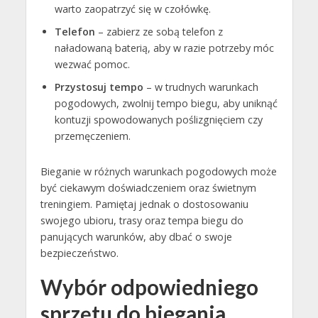
warto zaopatrzyć się w czołówkę.
Telefon
– zabierz ze sobą telefon z
naładowaną baterią, aby w razie potrzeby móc
wezwać pomoc.
Przystosuj tempo
– w trudnych warunkach
pogodowych, zwolnij tempo biegu, aby uniknąć
kontuzji spowodowanych poślizgnięciem czy
przemęczeniem.
Bieganie w różnych warunkach pogodowych może
być ciekawym doświadczeniem oraz świetnym
treningiem. Pamiętaj jednak o dostosowaniu
swojego ubioru, trasy oraz tempa biegu do
panujących warunków, aby dbać o swoje
bezpieczeństwo.
Wybór odpowiedniego
sprzętu do biegania