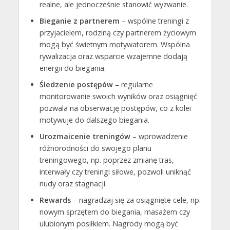
realne, ale jednocześnie stanowić wyzwanie.
Bieganie z partnerem
– wspólne treningi z
przyjacielem, rodziną czy partnerem życiowym
mogą być świetnym motywatorem. Wspólna
rywalizacja oraz wsparcie wzajemne dodają
energii do biegania.
Śledzenie postępów
– regularne
monitorowanie swoich wyników oraz osiągnięć
pozwala na obserwację postępów, co z kolei
motywuje do dalszego biegania.
Urozmaicenie treningów
– wprowadzenie
różnorodności do swojego planu
treningowego, np. poprzez zmianę tras,
interwały czy treningi siłowe, pozwoli uniknąć
nudy oraz stagnacji.
Rewards
– nagradzaj się za osiągnięte cele, np.
nowym sprzętem do biegania, masażem czy
ulubionym posiłkiem. Nagrody mogą być