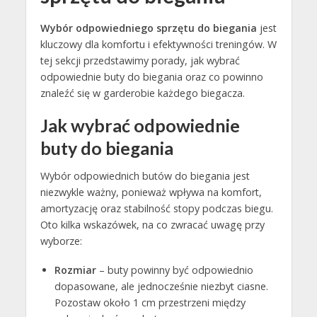
Wybór odpowiedniego sprzętu do biegania
jest
kluczowy dla komfortu i efektywności treningów. W
tej sekcji przedstawimy porady, jak wybrać
odpowiednie buty do biegania oraz co powinno
znaleźć się w garderobie każdego biegacza.
Jak wybrać odpowiednie
buty do biegania
Wybór odpowiednich butów do biegania jest
niezwykle ważny, ponieważ wpływa na komfort,
amortyzację oraz stabilność stopy podczas biegu.
Oto kilka wskazówek, na co zwracać uwagę przy
wyborze:
Rozmiar
– buty powinny być odpowiednio
dopasowane, ale jednocześnie niezbyt ciasne.
Pozostaw około 1 cm przestrzeni między