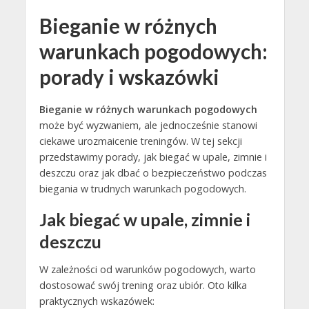
Bieganie w różnych
warunkach pogodowych:
porady i wskazówki
Bieganie w różnych warunkach pogodowych
może być wyzwaniem, ale jednocześnie stanowi
ciekawe urozmaicenie treningów. W tej sekcji
przedstawimy porady, jak biegać w upale, zimnie i
deszczu oraz jak dbać o bezpieczeństwo podczas
biegania w trudnych warunkach pogodowych.
Jak biegać w upale, zimnie i
deszczu
W zależności od warunków pogodowych, warto
dostosować swój trening oraz ubiór. Oto kilka
praktycznych wskazówek: