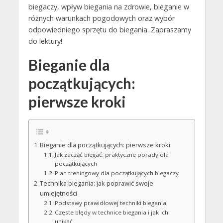
biegaczy, wpływ biegania na zdrowie, bieganie w
różnych warunkach pogodowych oraz wybór
odpowiedniego sprzętu do biegania. Zapraszamy
do lektury!
Bieganie dla
początkujących:
pierwsze kroki
Bieganie dla początkujących: pierwsze kroki
Jak zacząć biegać: praktyczne porady dla
początkujących
Plan treningowy dla początkujących biegaczy
Technika biegania: jak poprawić swoje
umiejętności
Podstawy prawidłowej techniki biegania
Częste błędy w technice biegania i jak ich
unikać