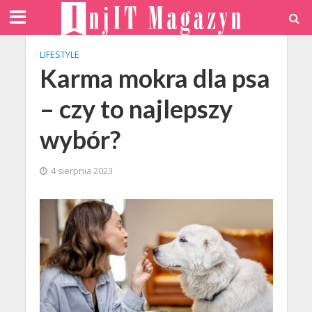
LIFESTYLE
Karma mokra dla psa
– czy to najlepszy
wybór?
4 sierpnia 2023