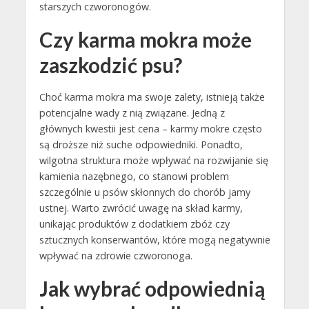
starszych czworonogów.
Czy karma mokra może
zaszkodzić psu?
Choć karma mokra ma swoje zalety, istnieją także
potencjalne wady z nią związane. Jedną z
głównych kwestii jest cena – karmy mokre często
są droższe niż suche odpowiedniki. Ponadto,
wilgotna struktura może wpływać na rozwijanie się
kamienia nazębnego, co stanowi problem
szczególnie u psów skłonnych do chorób jamy
ustnej. Warto zwrócić uwagę na skład karmy,
unikając produktów z dodatkiem zbóż czy
sztucznych konserwantów, które mogą negatywnie
wpływać na zdrowie czworonoga.
Jak wybrać odpowiednią