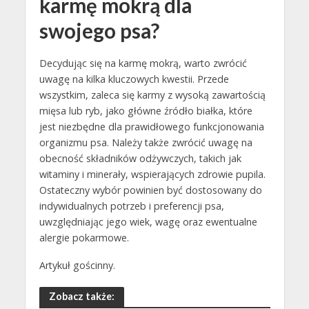
karmę mokrą dla
swojego psa?
Decydując się na karmę mokrą, warto zwrócić
uwagę na kilka kluczowych kwestii. Przede
wszystkim, zaleca się karmy z wysoką zawartością
mięsa lub ryb, jako główne źródło białka, które
jest niezbędne dla prawidłowego funkcjonowania
organizmu psa. Należy także zwrócić uwagę na
obecność składników odżywczych, takich jak
witaminy i minerały, wspierających zdrowie pupila.
Ostateczny wybór powinien być dostosowany do
indywidualnych potrzeb i preferencji psa,
uwzględniając jego wiek, wagę oraz ewentualne
alergie pokarmowe.
Artykuł gościnny.
Zobacz także: