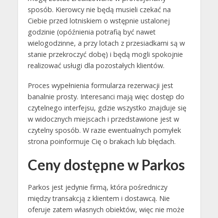
sposób. Kierowcy nie będą musieli czekać na
Ciebie przed lotniskiem o wstępnie ustalonej
godzinie (opóźnienia potrafią być nawet
wielogodzinne, a przy lotach z przesiadkami są w
stanie przekroczyć dobę) i będą mogli spokojnie
realizować usługi dla pozostałych klientów.
Proces wypełnienia formularza rezerwacji jest
banalnie prosty. Interesanci mają więc dostęp do
czytelnego interfejsu, gdzie wszystko znajduje się
w widocznych miejscach i przedstawione jest w
czytelny sposób. W razie ewentualnych pomyłek
strona poinformuje Cię o brakach lub błędach.
Ceny dostępne w Parkos
Parkos jest jedynie firmą, która pośredniczy
między transakcją z klientem i dostawcą. Nie
oferuje zatem własnych obiektów, więc nie może