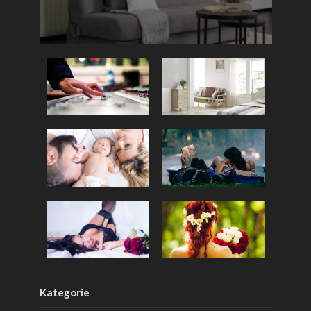
Kategorie