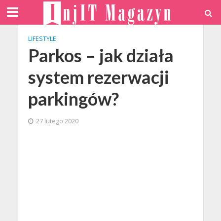
LIFESTYLE
Parkos – jak działa
system rezerwacji
parkingów?
27 lutego 2020