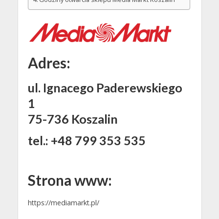
Adres:
ul. Ignacego Paderewskiego
1
75-736 Koszalin
tel.: +48 799 353 535
Strona www:
https://mediamarkt.pl/