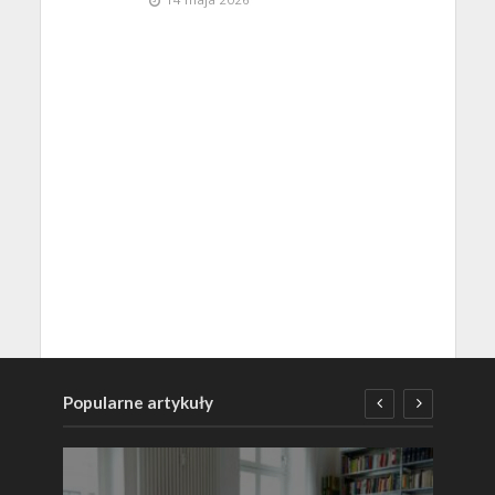
Popularne artykuły