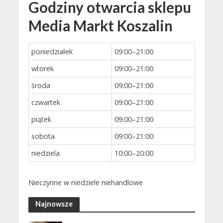
Godziny otwarcia sklepu
Media Markt Koszalin
poniedziałek
09:00–21:00
wtorek
09:00–21:00
środa
09:00–21:00
czwartek
09:00–21:00
piątek
09:00–21:00
sobota
09:00–21:00
niedziela
10:00–20:00
Nieczynne w niedziele niehandlowe
Najnowsze