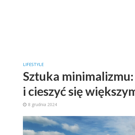
LIFESTYLE
Sztuka minimalizmu: 
i cieszyć się większ
8 grudnia 2024