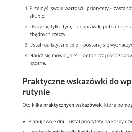
Przemyśl swoje wartości i priorytety – zastanów
skupić.
Otocz się tylko tym, co naprawdę potrzebujesz
zbędnych rzeczy.
Ustal realistyczne cele – postaraj się wyznaczy
Naucz się mówić „nie” – ograniczaj ilość zobo
istotne.
Praktyczne wskazówki do wp
rutynie
Oto kilka
praktycznych wskazówek
, które pomog
Planuj swoje dni – ustal priorytety na każdy dzi