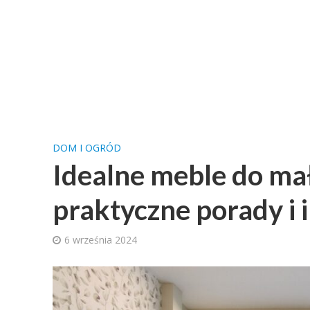
DOM I OGRÓD
Idealne meble do ma
praktyczne porady i i
6 września 2024