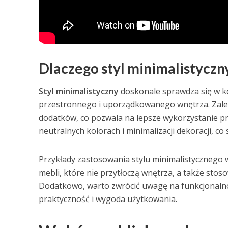
Dlaczego styl minimalistyczny
Styl minimalistyczny
doskonale sprawdza się w k
przestronnego i uporządkowanego wnętrza. Zalety 
dodatków, co pozwala na lepsze wykorzystanie prz
neutralnych kolorach i minimalizacji dekoracji, co
Przykłady zastosowania stylu minimalistycznego 
mebli, które nie przytłoczą wnętrza, a także sto
Dodatkowo, warto zwrócić uwagę na funkcjonal
praktyczność i wygoda użytkowania.