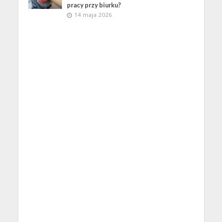
pracy przy biurku?
14 maja 2026