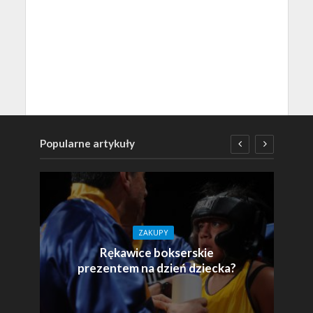
Popularne artykuły
ZAKUPY
Rękawice bokserskie
prezentem na dzień dziecka?