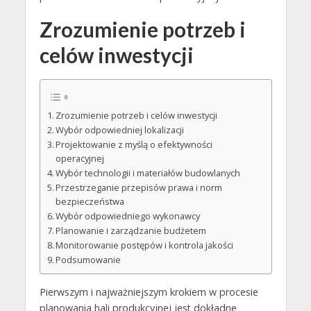
Zrozumienie potrzeb i
celów inwestycji
Zrozumienie potrzeb i celów inwestycji
Wybór odpowiedniej lokalizacji
Projektowanie z myślą o efektywności
operacyjnej
Wybór technologii i materiałów budowlanych
Przestrzeganie przepisów prawa i norm
bezpieczeństwa
Wybór odpowiedniego wykonawcy
Planowanie i zarządzanie budżetem
Monitorowanie postępów i kontrola jakości
Podsumowanie
Pierwszym i najważniejszym krokiem w procesie
planowania hali produkcyjnej jest dokładne