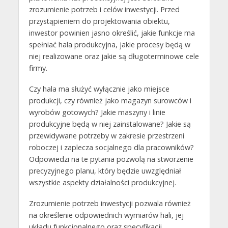
zrozumienie potrzeb i celów inwestycji. Przed
przystąpieniem do projektowania obiektu,
inwestor powinien jasno określić, jakie funkcje ma
spełniać hala produkcyjna, jakie procesy będą w
niej realizowane oraz jakie są długoterminowe cele
firmy.
Czy hala ma służyć wyłącznie jako miejsce
produkcji, czy również jako magazyn surowców i
wyrobów gotowych? Jakie maszyny i linie
produkcyjne będą w niej zainstalowane? Jakie są
przewidywane potrzeby w zakresie przestrzeni
roboczej i zaplecza socjalnego dla pracowników?
Odpowiedzi na te pytania pozwolą na stworzenie
precyzyjnego planu, który będzie uwzględniał
wszystkie aspekty działalności produkcyjnej.
Zrozumienie potrzeb inwestycji pozwala również
na określenie odpowiednich wymiarów hali, jej
układu funkcjonalnego oraz specyfikacji