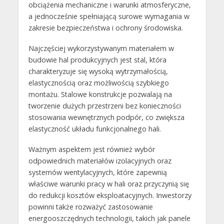
obciążenia mechaniczne i warunki atmosferyczne,
a jednocześnie spełniającą surowe wymagania w
zakresie bezpieczeństwa i ochrony środowiska.
Najczęściej wykorzystywanym materiałem w
budowie hal produkcyjnych jest stal, która
charakteryzuje się wysoką wytrzymałością,
elastycznością oraz możliwością szybkiego
montażu. Stalowe konstrukcje pozwalają na
tworzenie dużych przestrzeni bez konieczności
stosowania wewnętrznych podpór, co zwiększa
elastyczność układu funkcjonalnego hali.
Ważnym aspektem jest również wybór
odpowiednich materiałów izolacyjnych oraz
systemów wentylacyjnych, które zapewnią
właściwe warunki pracy w hali oraz przyczynią się
do redukcji kosztów eksploatacyjnych. Inwestorzy
powinni także rozważyć zastosowanie
energooszczędnych technologii, takich jak panele