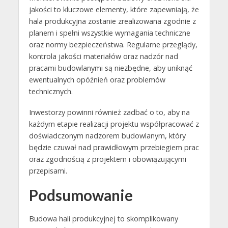
jakości to kluczowe elementy, które zapewniają, że
hala produkcyjna zostanie zrealizowana zgodnie z
planem i spełni wszystkie wymagania techniczne
oraz normy bezpieczeństwa. Regularne przeglądy,
kontrola jakości materiałów oraz nadzór nad
pracami budowlanymi są niezbędne, aby uniknąć
ewentualnych opóźnień oraz problemów
technicznych.
Inwestorzy powinni również zadbać o to, aby na
każdym etapie realizacji projektu współpracować z
doświadczonym nadzorem budowlanym, który
będzie czuwał nad prawidłowym przebiegiem prac
oraz zgodnością z projektem i obowiązującymi
przepisami.
Podsumowanie
Budowa hali produkcyjnej to skomplikowany