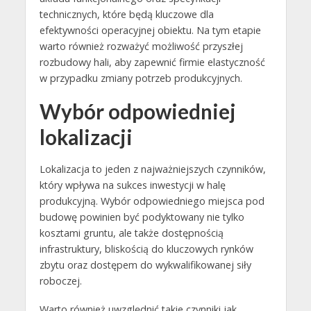
technicznych, które będą kluczowe dla
efektywności operacyjnej obiektu. Na tym etapie
warto również rozważyć możliwość przyszłej
rozbudowy hali, aby zapewnić firmie elastyczność
w przypadku zmiany potrzeb produkcyjnych.
Wybór odpowiedniej
lokalizacji
Lokalizacja to jeden z najważniejszych czynników,
który wpływa na sukces inwestycji w halę
produkcyjną. Wybór odpowiedniego miejsca pod
budowę powinien być podyktowany nie tylko
kosztami gruntu, ale także dostępnością
infrastruktury, bliskością do kluczowych rynków
zbytu oraz dostępem do wykwalifikowanej siły
roboczej.
Warto również uwzględnić takie czynniki jak