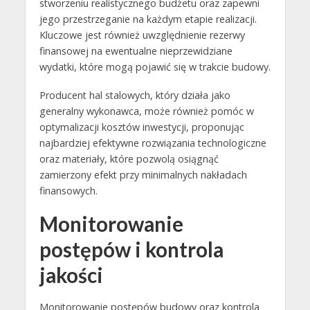
stworzeniu realistycznego budżetu oraz zapewni
jego przestrzeganie na każdym etapie realizacji.
Kluczowe jest również uwzględnienie rezerwy
finansowej na ewentualne nieprzewidziane
wydatki, które mogą pojawić się w trakcie budowy.
Producent hal stalowych, który działa jako
generalny wykonawca, może również pomóc w
optymalizacji kosztów inwestycji, proponując
najbardziej efektywne rozwiązania technologiczne
oraz materiały, które pozwolą osiągnąć
zamierzony efekt przy minimalnych nakładach
finansowych.
Monitorowanie
postępów i kontrola
jakości
Monitorowanie postępów budowy oraz kontrola