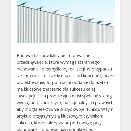
Budowa hali produkcyjnej to poważne
przedsięwzięcie, które wymaga starannego
planowania i przemyślanej realizacji. W przypadku
takiego obiektu, każdy etap — od koncepcji, przez
projektowanie, aż po finalne oddanie do użytku —
ma kluczowe znaczenie dla sukcesu całej
inwestycji. Hala produkcyjna musi spełniać szereg
wymagań technicznych, funkcjonalnych i prawnych,
aby mogła efektywnie służyć swojej funkcji. W tym
artykule przyjrzymy się kluczowym czynnikom
sukcesu, które należy wziąć pod uwagę przy
planowaniu i budowie hali produkcyjnej.