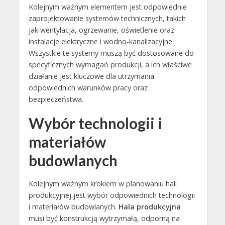
Kolejnym ważnym elementem jest odpowiednie
zaprojektowanie systemów technicznych, takich
jak wentylacja, ogrzewanie, oświetlenie oraz
instalacje elektryczne i wodno-kanalizacyjne.
Wszystkie te systemy muszą być dostosowane do
specyficznych wymagań produkcji, a ich właściwe
działanie jest kluczowe dla utrzymania
odpowiednich warunków pracy oraz
bezpieczeństwa.
Wybór technologii i
materiałów
budowlanych
Kolejnym ważnym krokiem w planowaniu hali
produkcyjnej jest wybór odpowiednich technologii
i materiałów budowlanych.
Hala produkcyjna
musi być konstrukcją wytrzymałą, odporną na