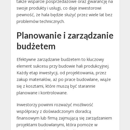
także wsparcie posprzedażowe oraz gwarancję na
swoje produkty i usługi, co daje inwestorowi
pewność, że hala będzie służyć przez wiele lat bez
problemów technicznych.
Planowanie i zarządzanie
budżetem
Efektywne zarządzanie budżetem to kluczowy
element sukcesu przy budowie hali produkcyjnej.
Każdy etap inwestycji, od projektowania, przez
zakup materiałów, aż po prace budowlane, wiąże
się z kosztami, które muszą być starannie
planowane i kontrolowane.
Inwestorzy powinni rozważyć możliwość
współpracy z doświadczonym doradcą
finansowym lub firmą zajmującą się zarządzaniem
projektami budowlanymi, która pomoże w