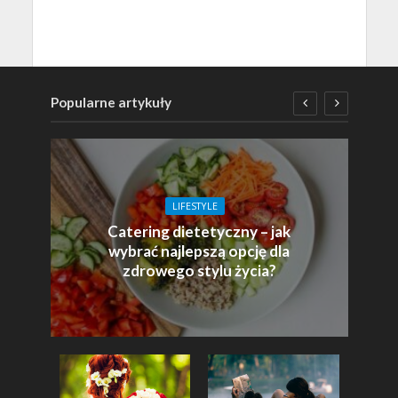
Popularne artykuły
LIFESTYLE
Catering dietetyczny – jak
wybrać najlepszą opcję dla
zdrowego stylu życia?