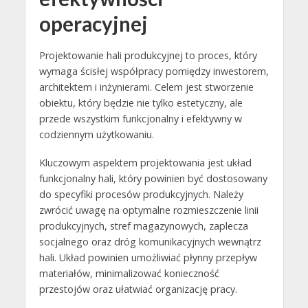
operacyjnej
Projektowanie hali produkcyjnej to proces, który
wymaga ścisłej współpracy pomiędzy inwestorem,
architektem i inżynierami. Celem jest stworzenie
obiektu, który będzie nie tylko estetyczny, ale
przede wszystkim funkcjonalny i efektywny w
codziennym użytkowaniu.
Kluczowym aspektem projektowania jest układ
funkcjonalny hali, który powinien być dostosowany
do specyfiki procesów produkcyjnych. Należy
zwrócić uwagę na optymalne rozmieszczenie linii
produkcyjnych, stref magazynowych, zaplecza
socjalnego oraz dróg komunikacyjnych wewnątrz
hali. Układ powinien umożliwiać płynny przepływ
materiałów, minimalizować konieczność
przestojów oraz ułatwiać organizację pracy.