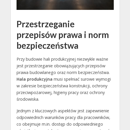
Przestrzeganie
przepisów prawa i norm
bezpieczeństwa
Przy budowie hali produkcyjnej niezwykle ważne
jest przestrzeganie obowiązujących przepisów
prawa budowlanego oraz norm bezpieczeństwa.
Hala produkcyjna
musi spełniać surowe wymogi
w zakresie bezpieczeństwa konstrukcji, ochrony
przeciwpożarowej, higieny pracy oraz ochrony
środowiska.
Jednym z kluczowych aspektów jest zapewnienie
odpowiednich warunków pracy dla pracowników,
co obejmuje m.in. dostęp do odpowiedniego