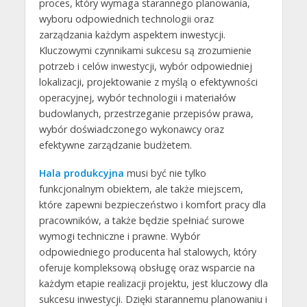
proces, który wymaga starannego planowania,
wyboru odpowiednich technologii oraz
zarządzania każdym aspektem inwestycji.
Kluczowymi czynnikami sukcesu są zrozumienie
potrzeb i celów inwestycji, wybór odpowiedniej
lokalizacji, projektowanie z myślą o efektywności
operacyjnej, wybór technologii i materiałów
budowlanych, przestrzeganie przepisów prawa,
wybór doświadczonego wykonawcy oraz
efektywne zarządzanie budżetem.
Hala produkcyjna
musi być nie tylko
funkcjonalnym obiektem, ale także miejscem,
które zapewni bezpieczeństwo i komfort pracy dla
pracowników, a także będzie spełniać surowe
wymogi techniczne i prawne. Wybór
odpowiedniego producenta hal stalowych, który
oferuje kompleksową obsługę oraz wsparcie na
każdym etapie realizacji projektu, jest kluczowy dla
sukcesu inwestycji. Dzięki starannemu planowaniu i