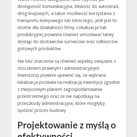
dostępność komunikacyjna, bliskość do autostrad,
dróg krajowych, a także możliwość korzystania z
transportu kolejowego lub lotniczego, jeśli jest to
istotne dla działalności firmy. Lokalizacja hali
produkcyjnej powinna również umożliwiać łatwy
dostęp do dostawców surowców oraz odbiorców
gotowych produktów.
Nie bez znaczenia są również aspekty związane z
otoczeniem prawnym i administracyjnym.
Inwestorzy powinni upewnić się, że wybrana
lokalizacja pozwala na realizację inwestycji zgodnie
z miejscowym planem zagospodarowania
przestrzennego oraz że nie napotkają na
przeszkody administracyjne, które mogłyby
opóźnić proces budowy.
Projektowanie z myślą o
efektywności