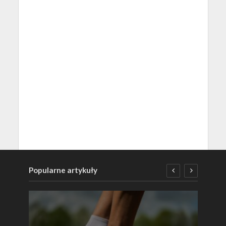
Popularne artykuły