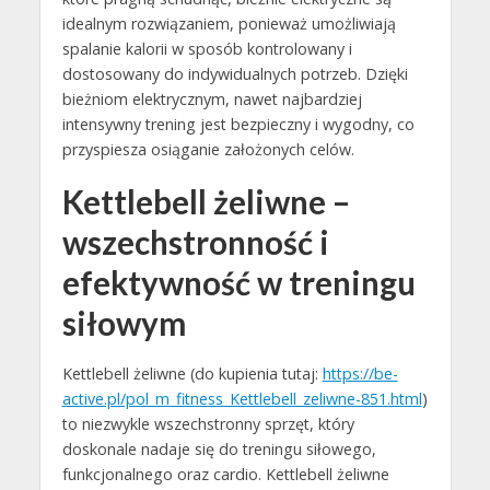
idealnym rozwiązaniem, ponieważ umożliwiają
spalanie kalorii w sposób kontrolowany i
dostosowany do indywidualnych potrzeb. Dzięki
bieżniom elektrycznym, nawet najbardziej
intensywny trening jest bezpieczny i wygodny, co
przyspiesza osiąganie założonych celów.
Kettlebell żeliwne –
wszechstronność i
efektywność w treningu
siłowym
Kettlebell żeliwne (do kupienia tutaj:
https://be-
active.pl/pol_m_fitness_Kettlebell_zeliwne-851.html
)
to niezwykle wszechstronny sprzęt, który
doskonale nadaje się do treningu siłowego,
funkcjonalnego oraz cardio. Kettlebell żeliwne