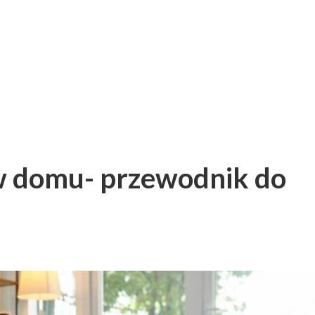
w domu- przewodnik do