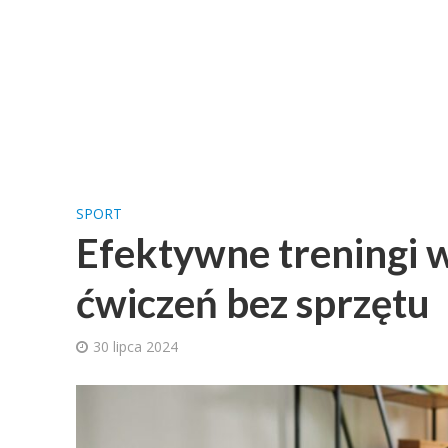
SPORT
Efektywne treningi 
ćwiczeń bez sprzętu
30 lipca 2024