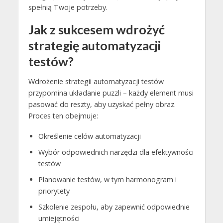
spełnią Twoje potrzeby.
Jak z sukcesem wdrożyć
strategię automatyzacji
testów?
Wdrożenie strategii automatyzacji testów
przypomina układanie puzzli – każdy element musi
pasować do reszty, aby uzyskać pełny obraz.
Proces ten obejmuje:
Określenie celów automatyzacji
Wybór odpowiednich narzędzi dla efektywności
testów
Planowanie testów, w tym harmonogram i
priorytety
Szkolenie zespołu, aby zapewnić odpowiednie
umiejętności