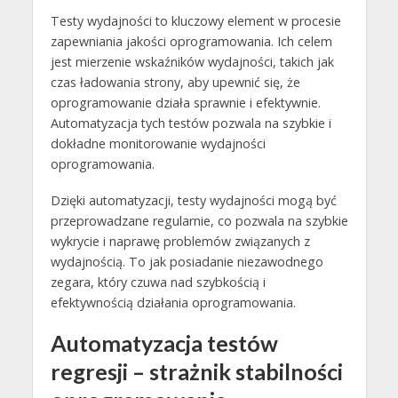
Testy wydajności to kluczowy element w procesie
zapewniania jakości oprogramowania. Ich celem
jest mierzenie wskaźników wydajności, takich jak
czas ładowania strony, aby upewnić się, że
oprogramowanie działa sprawnie i efektywnie.
Automatyzacja tych testów pozwala na szybkie i
dokładne monitorowanie wydajności
oprogramowania.
Dzięki automatyzacji, testy wydajności mogą być
przeprowadzane regularnie, co pozwala na szybkie
wykrycie i naprawę problemów związanych z
wydajnością. To jak posiadanie niezawodnego
zegara, który czuwa nad szybkością i
efektywnością działania oprogramowania.
Automatyzacja testów
regresji – strażnik stabilności