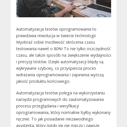
Automatyzacja testów oprogramowania to
prawdziwa rewolucja w świecie technologii.
Wyobraź sobie możliwość skrócenia czasu
testowania nawet o 80%! To nie tylko oszczędność
czasu, ale także sposób na zwiększenie wydajności
i precyzji testów. Dzięki automatyzacji błędy są
wykrywane szybciej, co przyspiesza proces
wdrażania oprogramowania i zapewnia wyższą
jakość produktu końcowego.
Automatyzacja testów polega na wykorzystaniu
narzędzi programowych do zautomatyzowania
procesu przeglądania i weryfikacji
oprogramowania, który normalnie byłby wykonany
ręcznie. To jak posiadanie niezawodnego
asystenta, który nigdy się nie męczy i zawsze