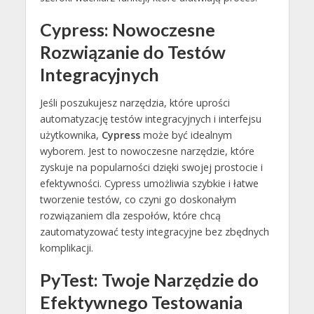
Cypress: Nowoczesne
Rozwiązanie do Testów
Integracyjnych
Jeśli poszukujesz narzędzia, które uprości
automatyzację testów integracyjnych i interfejsu
użytkownika,
Cypress
może być idealnym
wyborem. Jest to nowoczesne narzędzie, które
zyskuje na popularności dzięki swojej prostocie i
efektywności. Cypress umożliwia szybkie i łatwe
tworzenie testów, co czyni go doskonałym
rozwiązaniem dla zespołów, które chcą
zautomatyzować testy integracyjne bez zbędnych
komplikacji.
PyTest: Twoje Narzędzie do
Efektywnego Testowania