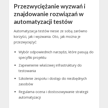
Przezwyciężanie wyzwań i
znajdowanie rozwiązań w
automatyzacji testów
Automatyzacja testów niesie ze sobą zarówno
korzyści, jak i wyzwania. Oto, jak można je
przezwyciężyć:
Wybór odpowiednich narzędzi, które pasują do
specyfiki projektu
Zapewnienie właściwej infrastruktury do
testowania
Szkolenie zespołu i dostęp do niezbędnych
zasobów
Regularna ocena i dostosowywanie strategii
automatyzacji