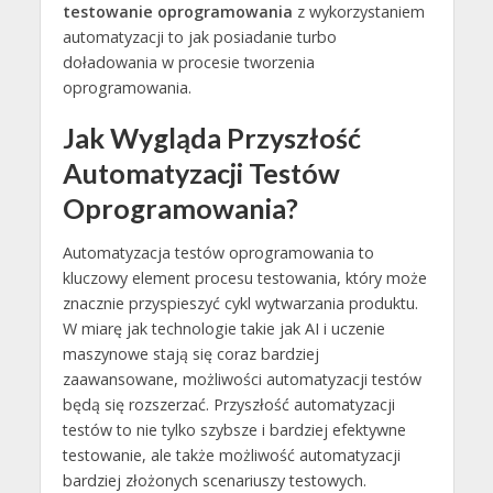
testowanie oprogramowania
z wykorzystaniem
automatyzacji to jak posiadanie turbo
doładowania w procesie tworzenia
oprogramowania.
Jak Wygląda Przyszłość
Automatyzacji Testów
Oprogramowania?
Automatyzacja testów oprogramowania to
kluczowy element procesu testowania, który może
znacznie przyspieszyć cykl wytwarzania produktu.
W miarę jak technologie takie jak AI i uczenie
maszynowe stają się coraz bardziej
zaawansowane, możliwości automatyzacji testów
będą się rozszerzać. Przyszłość automatyzacji
testów to nie tylko szybsze i bardziej efektywne
testowanie, ale także możliwość automatyzacji
bardziej złożonych scenariuszy testowych.