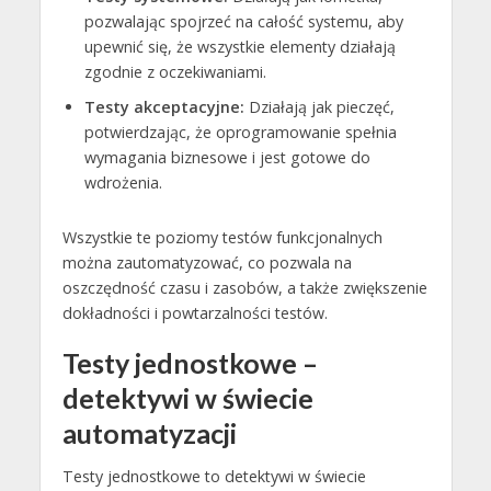
pozwalając spojrzeć na całość systemu, aby
upewnić się, że wszystkie elementy działają
zgodnie z oczekiwaniami.
Testy akceptacyjne:
Działają jak pieczęć,
potwierdzając, że oprogramowanie spełnia
wymagania biznesowe i jest gotowe do
wdrożenia.
Wszystkie te poziomy testów funkcjonalnych
można zautomatyzować, co pozwala na
oszczędność czasu i zasobów, a także zwiększenie
dokładności i powtarzalności testów.
Testy jednostkowe –
detektywi w świecie
automatyzacji
Testy jednostkowe to detektywi w świecie