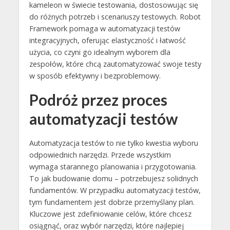
kameleon w świecie testowania, dostosowując się
do różnych potrzeb i scenariuszy testowych. Robot
Framework pomaga w automatyzacji testów
integracyjnych, oferując elastyczność i łatwość
użycia, co czyni go idealnym wyborem dla
zespołów, które chcą zautomatyzować swoje testy
w sposób efektywny i bezproblemowy.
Podróż przez proces
automatyzacji testów
Automatyzacja testów to nie tylko kwestia wyboru
odpowiednich narzędzi. Przede wszystkim
wymaga starannego planowania i przygotowania.
To jak budowanie domu – potrzebujesz solidnych
fundamentów. W przypadku automatyzacji testów,
tym fundamentem jest dobrze przemyślany plan.
Kluczowe jest zdefiniowanie celów, które chcesz
osiągnąć, oraz wybór narzędzi, które najlepiej