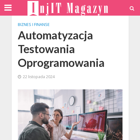
BIZNES I FINANSE
Automatyzacja
Testowania
Oprogramowania
22 listopada 2024