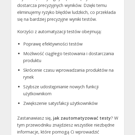
dostarcza precyzyjnych wyników. Dzięki temu
eliminujemy ryzyko błędów ludzkich, co przekłada
się na bardziej precyzyjne wyniki testów.
Korzyści z automatyzacji testów obejmują:
Poprawę efektywności testów
Możliwość ciągłego testowania i dostarczania
produktu
Skrócenie czasu wprowadzania produktów na
rynek
Szybsze udostępnianie nowych funkcji
użytkownikom
Zwiększenie satysfakcji użytkowników
Zastanawiasz się,
jak zautomatyzować testy
? W
tym przewodniku znajdziesz wszystkie niezbędne
informacje, które pomogą Ci wprowadzić