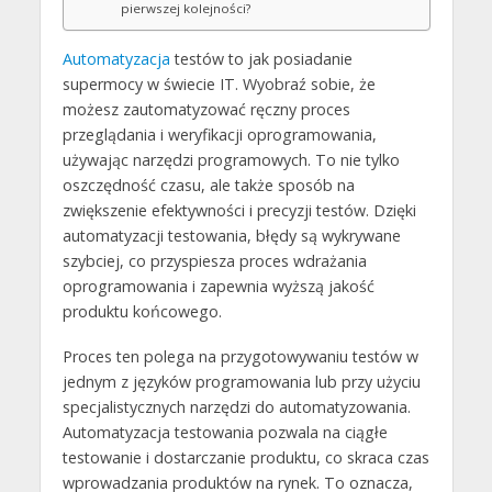
pierwszej kolejności?
Automatyzacja
testów to jak posiadanie
supermocy w świecie IT. Wyobraź sobie, że
możesz zautomatyzować ręczny proces
przeglądania i weryfikacji oprogramowania,
używając narzędzi programowych. To nie tylko
oszczędność czasu, ale także sposób na
zwiększenie efektywności i precyzji testów. Dzięki
automatyzacji testowania, błędy są wykrywane
szybciej, co przyspiesza proces wdrażania
oprogramowania i zapewnia wyższą jakość
produktu końcowego.
Proces ten polega na przygotowywaniu testów w
jednym z języków programowania lub przy użyciu
specjalistycznych narzędzi do automatyzowania.
Automatyzacja testowania pozwala na ciągłe
testowanie i dostarczanie produktu, co skraca czas
wprowadzania produktów na rynek. To oznacza,