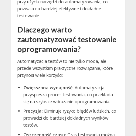
przy użyciu narzędzi do automatyzowania, co
pozwala na bardziej efektywne i dokładne
testowanie.
Dlaczego warto
zautomatyzować testowanie
oprogramowania?
Automatyzacja testów to nie tylko moda, ale
przede wszystkim praktyczne rozwiązanie, które
przynosi wiele korzyści:
Zwiększona wydajność:
Automatyzacja
przyspiesza proces testowania, co przekłada
się na szybsze wdrażanie oprogramowania.
Precyzja:
Eliminuje ryzyko błędów ludzkich, co
prowadzi do bardziej dokładnych wyników
testów.
Oszczędność czasu:
Czas testowania można