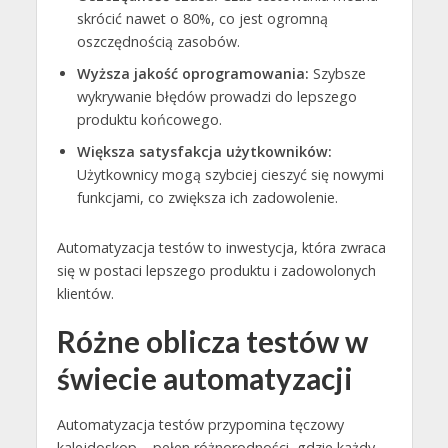
skrócić nawet o 80%, co jest ogromną
oszczędnością zasobów.
Wyższa jakość oprogramowania:
Szybsze
wykrywanie błędów prowadzi do lepszego
produktu końcowego.
Większa satysfakcja użytkowników:
Użytkownicy mogą szybciej cieszyć się nowymi
funkcjami, co zwiększa ich zadowolenie.
Automatyzacja testów to inwestycja, która zwraca
się w postaci lepszego produktu i zadowolonych
klientów.
Różne oblicza testów w
świecie automatyzacji
Automatyzacja testów przypomina tęczowy
kalejdoskop – pełen różnorodności, gdzie każdy