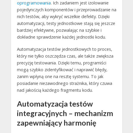
oprogramowania
. Ich zadaniem jest izolowanie
pojedynczych komponentów i przeprowadzanie na
nich testów, aby wykryć wszelkie defekty. Dzięki
automatyzacji, testy jednostkowe stają się jeszcze
bardziej efektywne, pozwalając na szybkie i
dokładne sprawdzenie każdej jednostki kodu.
Automatyzacja testów jednostkowych to proces,
który nie tylko oszczędza czas, ale także zwiększa
precyzję testowania. Dzięki temu, programiści
mogą szybko zidentyfikować i naprawić błędy,
zanim wpłyną one na resztę systemu. To jak
posiadanie niezawodnego strażnika, który czuwa
nad jakością każdego fragmentu kodu.
Automatyzacja testów
integracyjnych – mechanizm
zapewniający harmonię