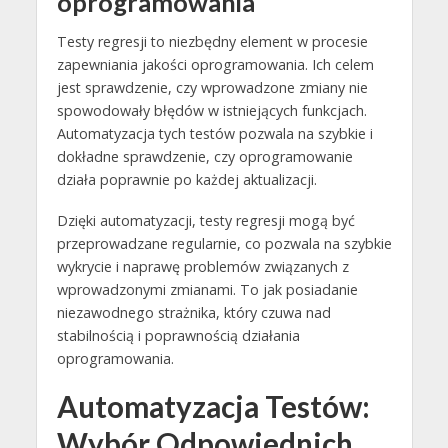
oprogramowania
Testy regresji to niezbędny element w procesie
zapewniania jakości oprogramowania. Ich celem
jest sprawdzenie, czy wprowadzone zmiany nie
spowodowały błędów w istniejących funkcjach.
Automatyzacja tych testów pozwala na szybkie i
dokładne sprawdzenie, czy oprogramowanie
działa poprawnie po każdej aktualizacji.
Dzięki automatyzacji, testy regresji mogą być
przeprowadzane regularnie, co pozwala na szybkie
wykrycie i naprawę problemów związanych z
wprowadzonymi zmianami. To jak posiadanie
niezawodnego strażnika, który czuwa nad
stabilnością i poprawnością działania
oprogramowania.
Automatyzacja Testów:
Wybór Odpowiednich