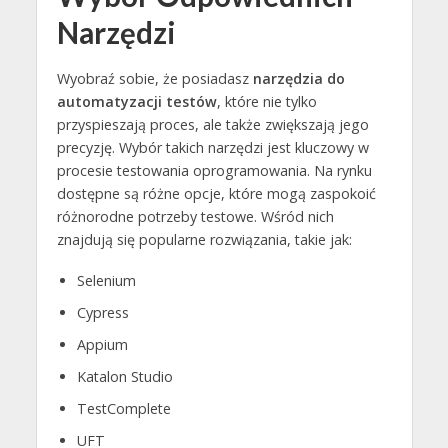
Narzędzi
Wyobraź sobie, że posiadasz
narzędzia do
automatyzacji testów
, które nie tylko
przyspieszają proces, ale także zwiększają jego
precyzję. Wybór takich narzędzi jest kluczowy w
procesie testowania oprogramowania. Na rynku
dostępne są różne opcje, które mogą zaspokoić
różnorodne potrzeby testowe. Wśród nich
znajdują się popularne rozwiązania, takie jak:
Selenium
Cypress
Appium
Katalon Studio
TestComplete
UFT