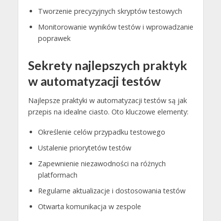
Tworzenie precyzyjnych skryptów testowych
Monitorowanie wyników testów i wprowadzanie
poprawek
Sekrety najlepszych praktyk
w automatyzacji testów
Najlepsze praktyki w automatyzacji testów są jak
przepis na idealne ciasto. Oto kluczowe elementy:
Określenie celów przypadku testowego
Ustalenie priorytetów testów
Zapewnienie niezawodności na różnych
platformach
Regularne aktualizacje i dostosowania testów
Otwarta komunikacja w zespole