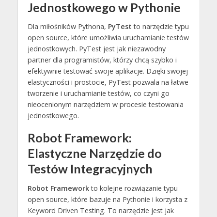
Jednostkowego w Pythonie
Dla miłośników Pythona,
PyTest
to narzędzie typu
open source, które umożliwia uruchamianie testów
jednostkowych. PyTest jest jak niezawodny
partner dla programistów, którzy chcą szybko i
efektywnie testować swoje aplikacje. Dzięki swojej
elastyczności i prostocie, PyTest pozwala na łatwe
tworzenie i uruchamianie testów, co czyni go
nieocenionym narzędziem w procesie testowania
jednostkowego.
Robot Framework:
Elastyczne Narzędzie do
Testów Integracyjnych
Robot Framework
to kolejne rozwiązanie typu
open source, które bazuje na Pythonie i korzysta z
Keyword Driven Testing. To narzędzie jest jak