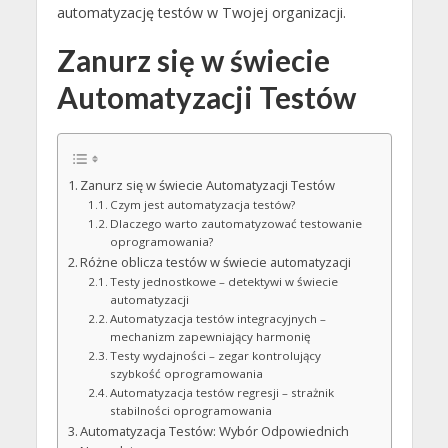
automatyzację testów w Twojej organizacji.
Zanurz się w świecie
Automatyzacji Testów
Zanurz się w świecie Automatyzacji Testów
Czym jest automatyzacja testów?
Dlaczego warto zautomatyzować testowanie
oprogramowania?
Różne oblicza testów w świecie automatyzacji
Testy jednostkowe – detektywi w świecie
automatyzacji
Automatyzacja testów integracyjnych –
mechanizm zapewniający harmonię
Testy wydajności – zegar kontrolujący
szybkość oprogramowania
Automatyzacja testów regresji – strażnik
stabilności oprogramowania
Automatyzacja Testów: Wybór Odpowiednich