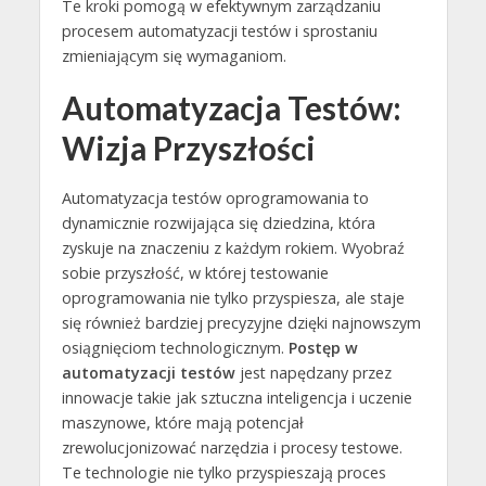
Te kroki pomogą w efektywnym zarządzaniu
procesem automatyzacji testów i sprostaniu
zmieniającym się wymaganiom.
Automatyzacja Testów:
Wizja Przyszłości
Automatyzacja testów oprogramowania to
dynamicznie rozwijająca się dziedzina, która
zyskuje na znaczeniu z każdym rokiem. Wyobraź
sobie przyszłość, w której testowanie
oprogramowania nie tylko przyspiesza, ale staje
się również bardziej precyzyjne dzięki najnowszym
osiągnięciom technologicznym.
Postęp w
automatyzacji testów
jest napędzany przez
innowacje takie jak sztuczna inteligencja i uczenie
maszynowe, które mają potencjał
zrewolucjonizować narzędzia i procesy testowe.
Te technologie nie tylko przyspieszają proces