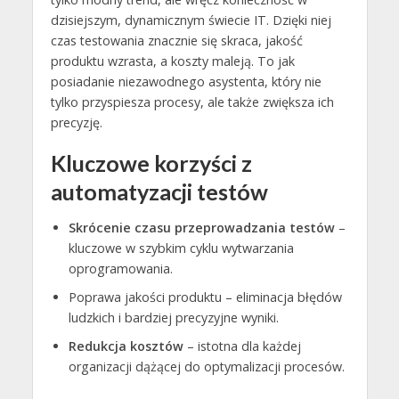
dzisiejszym, dynamicznym świecie IT. Dzięki niej
czas testowania znacznie się skraca, jakość
produktu wzrasta, a koszty maleją. To jak
posiadanie niezawodnego asystenta, który nie
tylko przyspiesza procesy, ale także zwiększa ich
precyzję.
Kluczowe korzyści z
automatyzacji testów
Skrócenie czasu przeprowadzania testów
–
kluczowe w szybkim cyklu wytwarzania
oprogramowania.
Poprawa jakości produktu – eliminacja błędów
ludzkich i bardziej precyzyjne wyniki.
Redukcja kosztów
– istotna dla każdej
organizacji dążącej do optymalizacji procesów.