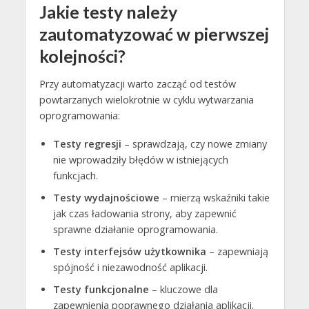
Jakie testy należy
zautomatyzować w pierwszej
kolejności?
Przy automatyzacji warto zacząć od testów
powtarzanych wielokrotnie w cyklu wytwarzania
oprogramowania:
Testy regresji
– sprawdzają, czy nowe zmiany
nie wprowadziły błędów w istniejących
funkcjach.
Testy wydajnościowe
– mierzą wskaźniki takie
jak czas ładowania strony, aby zapewnić
sprawne działanie oprogramowania.
Testy interfejsów użytkownika
– zapewniają
spójność i niezawodność aplikacji.
Testy funkcjonalne
– kluczowe dla
zapewnienia poprawnego działania aplikacji.