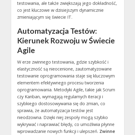
testowania, ale także zwiększają jego dokładność,
co jest kluczowe w dzisiejszym dynamicznie
zmieniającym się świecie IT.
Automatyzacja Testów:
Kierunek Rozwoju w Świecie
Agile
W erze zwinnego testowania, gdzie szybkość i
elastyczność są nieocenione, zautomatyzowane
testowanie oprogramowania staje się kluczowym
elementem efektywnego procesu tworzenia
oprogramowania. Metodyki Agile, takie jak Scrum
czy Kanban, wymagają regularnych iteracji i
szybkiego dostosowywania się do zmian, co
sprawia, że automatyzacja testów jest
nieodzowna. Dzięki niej zespoły mogą szybko
wykrywać i naprawiać błędy, co umożliwia płynne
wprowadzanie nowych funkcji i ulepszeń.
Zwinne