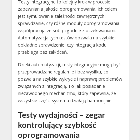
Testy integracyjne to kolejny krok w procesie
zapewniania jakości oprogramowania. Ich celem
jest symulowanie zależności zewnętrznych i
sprawdzanie, czy różne moduły oprogramowania
współpracują ze sobą zgodnie z oczekiwaniami.
Automatyzacja tych testów pozwala na szybkie i
dokładne sprawdzenie, czy integracja kodu
przebiega bez zakłóceń.
Dzięki automatyzacji, testy integracyjne mogą być
przeprowadzane regularnie i bez wysiłku, co
pozwala na szybkie wykrycie i naprawę problemów
związanych z integracją. To jak posiadanie
niezawodnego mechanizmu, który zapewnia, że
wszystkie części systemu działają harmonijnie.
Testy wydajności – zegar
kontrolujący szybkość
oprogramowania