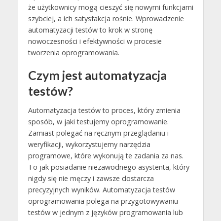
że użytkownicy mogą cieszyć się nowymi funkcjami
szybciej, a ich satysfakcja rośnie. Wprowadzenie
automatyzacji testów to krok w stronę
nowoczesności i efektywności w procesie
tworzenia oprogramowania.
Czym jest automatyzacja
testów?
Automatyzacja testów to proces, który zmienia
sposób, w jaki testujemy oprogramowanie.
Zamiast polegać na ręcznym przeglądaniu i
weryfikacji, wykorzystujemy narzędzia
programowe, które wykonują te zadania za nas.
To jak posiadanie niezawodnego asystenta, który
nigdy się nie męczy i zawsze dostarcza
precyzyjnych wyników. Automatyzacja testów
oprogramowania polega na przygotowywaniu
testów w jednym z języków programowania lub