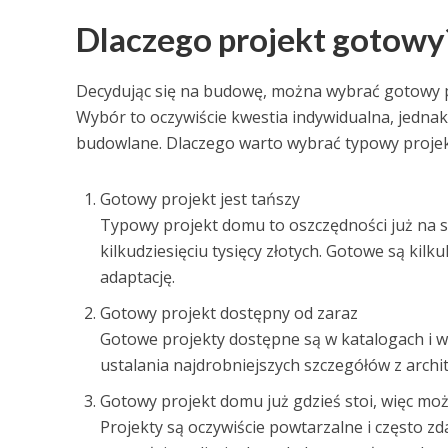
Dlaczego projekt gotowy
Decydując się na budowę, można wybrać gotowy pr
Wybór to oczywiście kwestia indywidualna, jednak
budowlane. Dlaczego warto wybrać typowy proje
Gotowy projekt jest tańszy
Typowy projekt domu to oszczędności już na 
kilkudziesięciu tysięcy złotych. Gotowe są ki
adaptację.
Gotowy projekt dostępny od zaraz
Gotowe projekty dostępne są w katalogach i w
ustalania najdrobniejszych szczegółów z archi
Gotowy projekt domu już gdzieś stoi, więc moż
Projekty są oczywiście powtarzalne i często zd