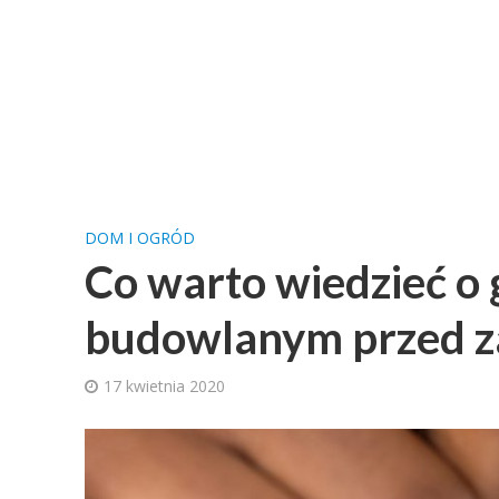
DOM I OGRÓD
Co warto wiedzieć o
budowlanym przed 
17 kwietnia 2020