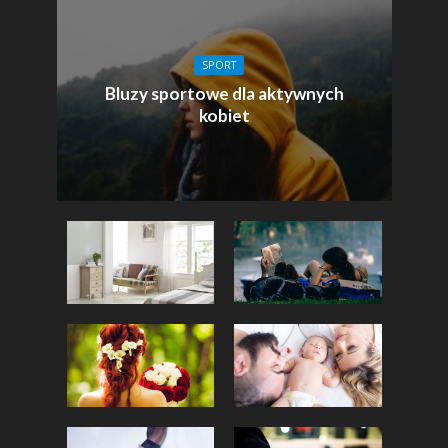
SPORT
Bluzy sportowe dla aktywnych
kobiet