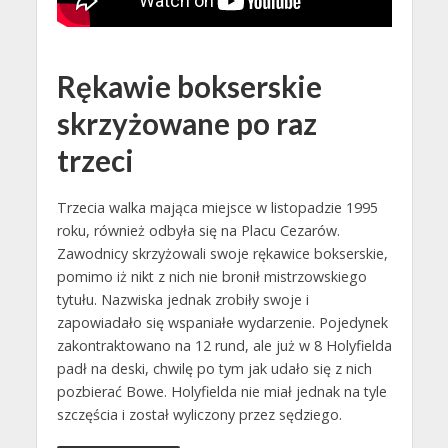
Rękawie bokserskie
skrzyżowane po raz
trzeci
Trzecia walka mająca miejsce w listopadzie 1995
roku, również odbyła się na Placu Cezarów.
Zawodnicy skrzyżowali swoje rękawice bokserskie,
pomimo iż nikt z nich nie bronił mistrzowskiego
tytułu. Nazwiska jednak zrobiły swoje i
zapowiadało się wspaniałe wydarzenie. Pojedynek
zakontraktowano na 12 rund, ale już w 8 Holyfielda
padł na deski, chwilę po tym jak udało się z nich
pozbierać Bowe. Holyfielda nie miał jednak na tyle
szczęścia i został wyliczony przez sędziego.