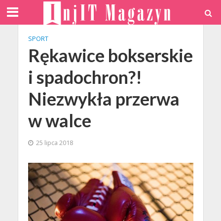
SPORT
Rękawice bokserskie
i spadochron?!
Niezwykła przerwa
w walce
25 lipca 2018