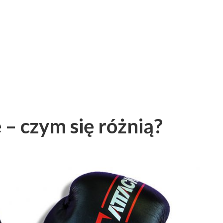
– czym się różnią?